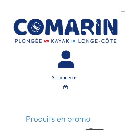
Se connecter
Produits en promo